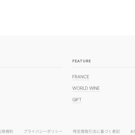
FEATURE
FRANCE
WORLD WINE
GIFT
利用規約
プライバシーポリシー
特定商取引法に基づく表記
お