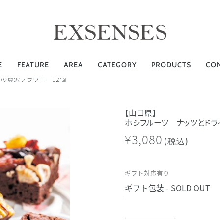
E
FEATURE
AREA
CATEGORY
PRODUCTS
CO
の贅沢ブラウニー12個
【山口県】
ホシフルーツ ナッツとドラ
¥3,080
(税込)
ギフト対応有り