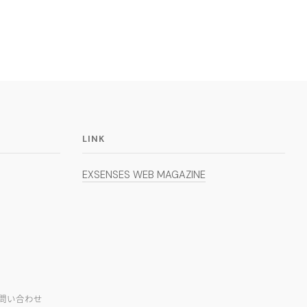
LINK
EXSENSES WEB MAGAZINE
問い合わせ