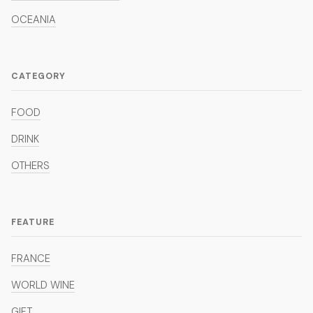
OCEANIA
CATEGORY
FOOD
DRINK
OTHERS
FEATURE
FRANCE
WORLD WINE
GIFT