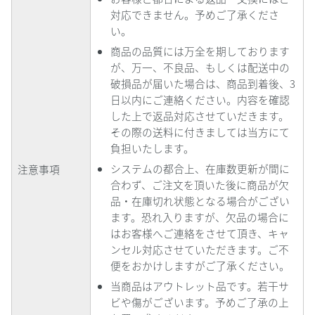
対応できません。予めご了承くださ
い。
商品の品質には万全を期しております
が、万一、不良品、もしくは配送中の
破損品が届いた場合は、商品到着後、
3
日以内にご連絡ください。内容を確認
した上で返品対応させていだきます。
その際の送料に付きましては当方にて
負担いたします。
システムの都合上、在庫数更新が間に
注意事項
合わず、ご注文を頂いた後に商品が欠
品・在庫切れ状態となる場合がござい
ます。恐れ入りますが、欠品の場合に
はお客様へご連絡をさせて頂き、キャ
ンセル対応させていただきます。ご不
便をおかけしますがご了承ください。
当商品はアウトレット品です。若干サ
ビや傷がございます。予めご了承の上