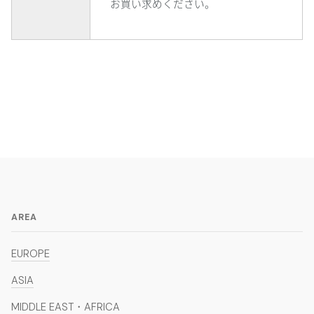
お買い求めください。
AREA
EUROPE
ASIA
MIDDLE EAST・AFRICA